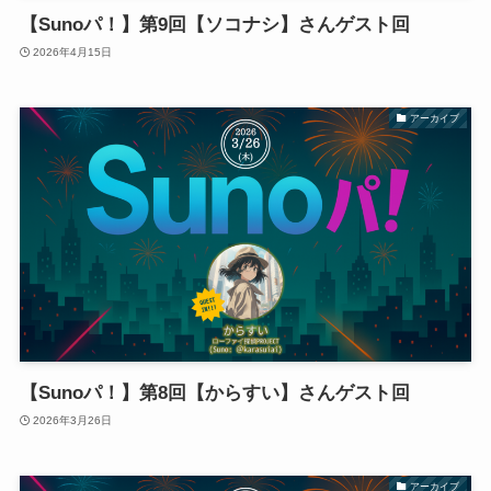
【Sunoパ！】第9回【ソコナシ】さんゲスト回
2026年4月15日
アーカイブ
【Sunoパ！】第8回【からすい】さんゲスト回
2026年3月26日
アーカイブ